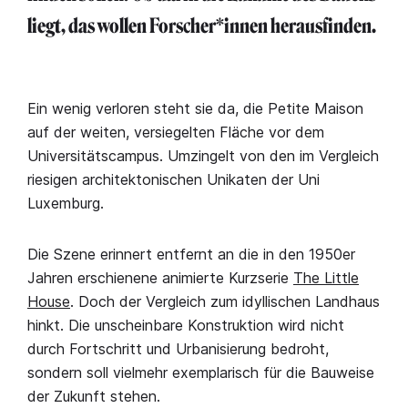
liegt, das wollen Forscher*innen herausfinden.
Ein wenig verloren steht sie da, die Petite Maison
auf der weiten, versiegelten Fläche vor dem
Universitätscampus. Umzingelt von den im Vergleich
riesigen architektonischen Unikaten der Uni
Luxemburg.
Die Szene erinnert entfernt an die in den 1950er
Jahren erschienene animierte Kurzserie
The Little
House
. Doch der Vergleich zum idyllischen Landhaus
hinkt. Die unscheinbare Konstruktion wird nicht
durch Fortschritt und Urbanisierung bedroht,
sondern soll vielmehr exemplarisch für die Bauweise
der Zukunft stehen.