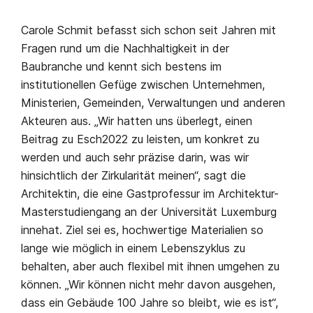
Carole Schmit befasst sich schon seit Jahren mit
Fragen rund um die Nachhaltigkeit in der
Baubranche und kennt sich bestens im
institutionellen Gefüge zwischen Unternehmen,
Ministerien, Gemeinden, Verwaltungen und anderen
Akteuren aus. „Wir hatten uns überlegt, einen
Beitrag zu Esch2022 zu leisten, um konkret zu
werden und auch sehr präzise darin, was wir
hinsichtlich der Zirkularität meinen“, sagt die
Architektin, die eine Gastprofessur im Architektur-
Masterstudiengang an der Universität Luxemburg
innehat. Ziel sei es, hochwertige Materialien so
lange wie möglich in einem Lebenszyklus zu
behalten, aber auch flexibel mit ihnen umgehen zu
können. „Wir können nicht mehr davon ausgehen,
dass ein Gebäude 100 Jahre so bleibt, wie es ist“,