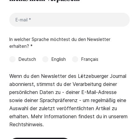
In welcher Sprache möchtest du den Newsletter
erhalten? *
Deutsch
English
Français
Wenn du den Newsletter des Lëtzebuerger Journal
abonnierst, stimmst du der Verarbeitung deiner
persönlichen Daten zu - deiner E-Mail-Adresse
sowie deiner Sprachpräferenz - um regelmäßig eine
Auswahl der zuletzt veröffentlichten Artikel zu
erhalten. Mehr Informationen findest du in unserem
Rechtshinweis
.