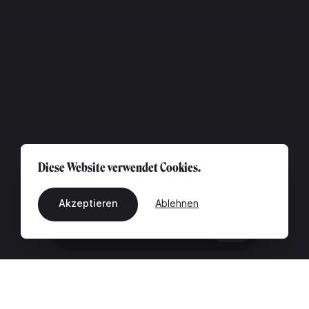
Diese Website verwendet Cookies.
Akzeptieren
Ablehnen
DE