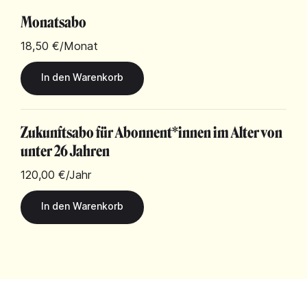
Monatsabo
18,50 €
/Monat
Zukunftsabo für Abonnent*innen im Alter von
unter 26 Jahren
120,00 €
/Jahr