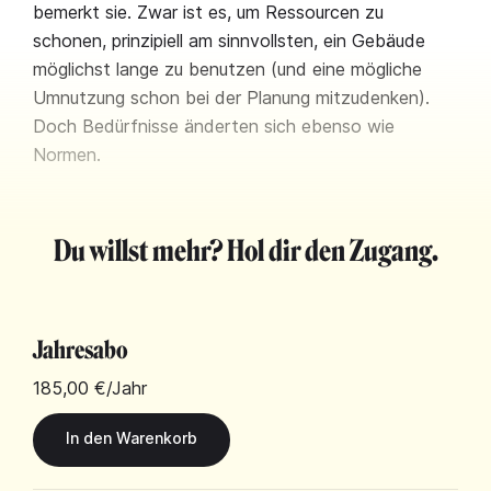
bemerkt sie. Zwar ist es, um Ressourcen zu
schonen, prinzipiell am sinnvollsten, ein Gebäude
möglichst lange zu benutzen (und eine mögliche
Umnutzung schon bei der Planung mitzudenken).
Doch Bedürfnisse änderten sich ebenso wie
Normen.
Du willst mehr? Hol dir den Zugang.
Jahresabo
185,00 €
/Jahr