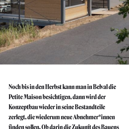
Noch bis in den Herbst kann man in Belval die
Petite Maison besichtigen, dann wird der
Konzeptbau wieder in seine Bestandteile
zerlegt, die wiederum neue Abnehmer*innen
finden sollen. Ob darin die Zukunft des Bauens