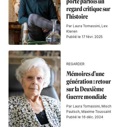
porte parfois un
regard critique sur
l'histoire
Par Laura Tomassini, Lex
Kleren
Publié le 17 févr. 2025
REGARDER
Mémoires d'une
génération : retour
sur la Deuxième
Guerre mondiale
Par Laura Tomassini, Misch
Pautsch, Maxime Toussaint
Publié le 16 déc. 2024