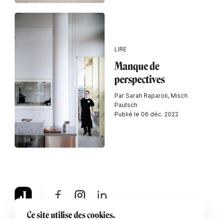
LIRE
Manque de
perspectives
Par Sarah Raparoli, Misch
Pautsch
Publié le 06 déc. 2022
Ce site utilise des cookies.