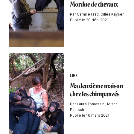
Mordue de chevaux
Par Camille Frati, Gilles Kayser
Publié le 28 déc. 2021
LIRE
Ma deuxième maison
chez les chimpanzés
Par Laura Tomassini, Misch
Pautsch
Publié le 16 mars 2021