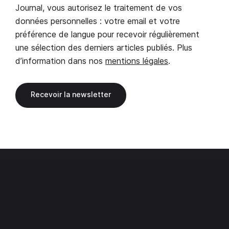
Journal, vous autorisez le traitement de vos
données personnelles : votre email et votre
préférence de langue pour recevoir régulièrement
une sélection des derniers articles publiés. Plus
d’information dans nos
mentions légales
.