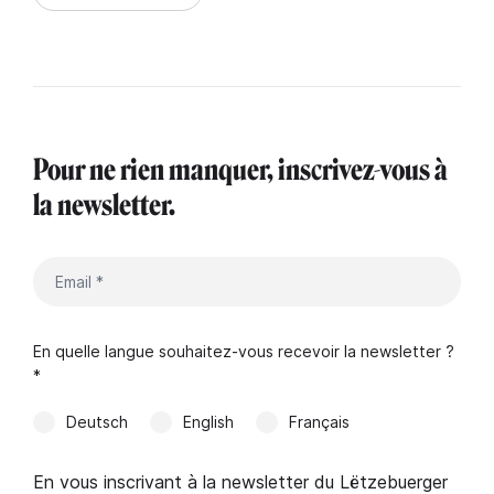
Pour ne rien manquer, inscrivez-vous à
la newsletter.
En quelle langue souhaitez-vous recevoir la newsletter ?
*
Deutsch
English
Français
En vous inscrivant à la newsletter du Lëtzebuerger