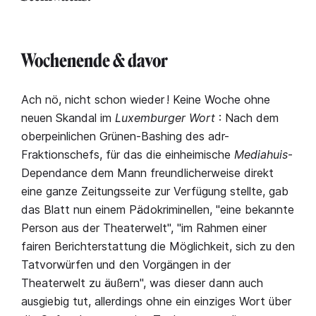
Wochenende & davor
Ach nö, nicht schon wieder ! Keine Woche ohne
neuen Skandal im
Luxemburger Wort
: Nach dem
oberpeinlichen Grünen-Bashing des adr-
Fraktionschefs, für das die einheimische
Mediahuis
-
Dependance dem Mann freundlicherweise direkt
eine ganze Zeitungsseite zur Verfügung stellte, gab
das Blatt nun einem Pädokriminellen, "eine bekannte
Person aus der Theaterwelt", "im Rahmen einer
fairen Berichterstattung die Möglichkeit, sich zu den
Tatvorwürfen und den Vorgängen in der
Theaterwelt zu äußern", was dieser dann auch
ausgiebig tut, allerdings ohne ein einziges Wort über