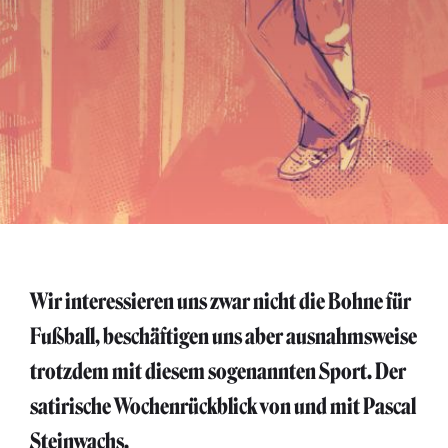
Wir interessieren uns zwar nicht die Bohne für
Fußball, beschäftigen uns aber ausnahmsweise
trotzdem mit diesem sogenannten Sport. Der
satirische Wochenrückblick von und mit Pascal
Steinwachs.