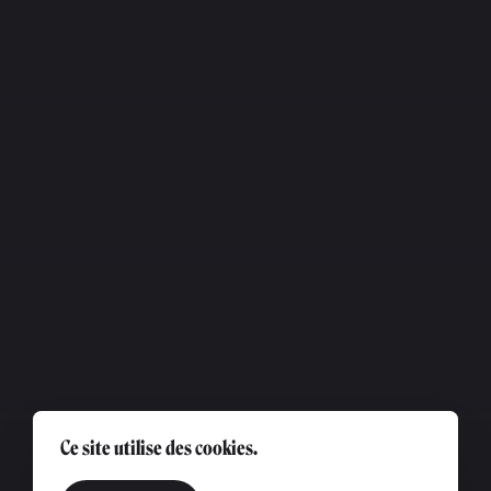
Ce site utilise des cookies.