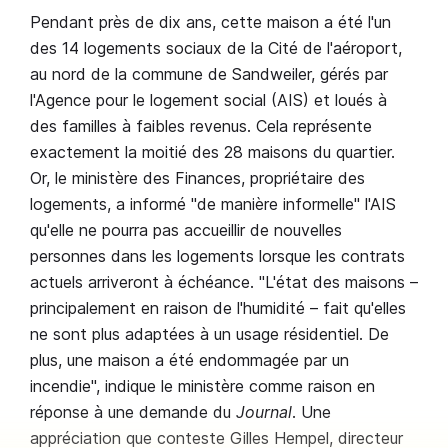
Pendant près de dix ans, cette maison a été l'un
des 14 logements sociaux de la Cité de l'aéroport,
au nord de la commune de Sandweiler, gérés par
l'Agence pour le logement social (AIS) et loués à
des familles à faibles revenus. Cela représente
exactement la moitié des 28 maisons du quartier.
Or, le ministère des Finances, propriétaire des
logements, a informé "de manière informelle" l'AIS
qu'elle ne pourra pas accueillir de nouvelles
personnes dans les logements lorsque les contrats
actuels arriveront à échéance. "L'état des maisons –
principalement en raison de l'humidité – fait qu'elles
ne sont plus adaptées à un usage résidentiel. De
plus, une maison a été endommagée par un
incendie", indique le ministère comme raison en
réponse à une demande du
Journal
. Une
appréciation que conteste Gilles Hempel, directeur