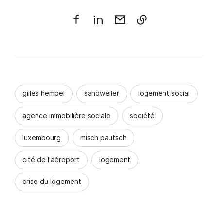
gilles hempel
sandweiler
logement social
agence immobilière sociale
société
luxembourg
misch pautsch
cité de l'aéroport
logement
crise du logement