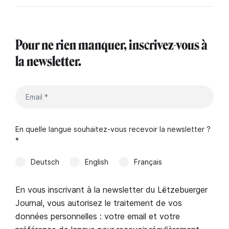
Pour ne rien manquer, inscrivez-vous à
la newsletter.
En quelle langue souhaitez-vous recevoir la newsletter ?
*
Deutsch
English
Français
En vous inscrivant à la newsletter du Lëtzebuerger
Journal, vous autorisez le traitement de vos
données personnelles : votre email et votre