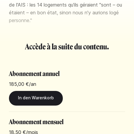
de l'AIS : les 14 logements qu'ils géraient "sont – ou
étaient – en bon état, sinon nous n'y aurions logé
personne."
Accède à la suite du contenu.
Abonnement annuel
185,00 €
/an
Abonnement mensuel
18,50 €
/mois