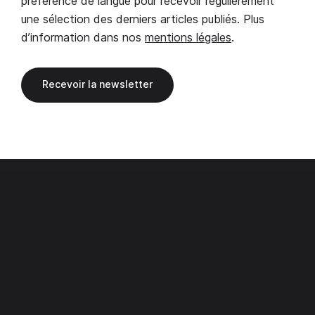
préférence de langue pour recevoir régulièrement
une sélection des derniers articles publiés. Plus
d’information dans nos
mentions légales
.