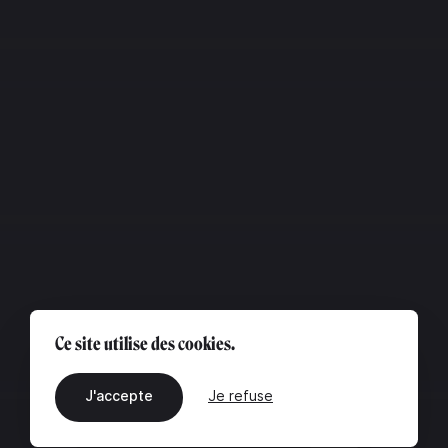
Ce site utilise des cookies.
J'accepte
Je refuse
FR