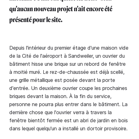
qu'aucun nouveau projet n'ait encore été
présenté pour le site.
Depuis l'intérieur du premier étage d'une maison vide
de la Cité de l'aéroport à Sandweiler, un ouvrier du
bâtiment hisse une brique sur un rebord de fenêtre
à moitié muré. Le rez-de-chaussée est déjà scellé,
une grille métallique est posée devant la porte
d'entrée. Un deuxième ouvrier coupe les prochaines
briques devant la maison. À la fin du service,
personne ne pourra plus entrer dans le bâtiment. La
dernière chose que l'ouvrier verra à travers la
fenêtre bientôt fermée est un abri de jardin en bois
dans lequel quelqu'un a installé un dortoir provisoire.