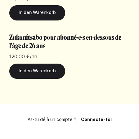
Zukunftsabo pour abonné·e·s en-dessous de
l'âge de 26 ans
120,00 €
/an
As-tu déjà un compte ?
Connecte-toi