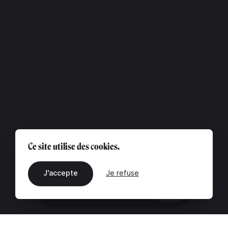
Ce site utilise des cookies.
J'accepte
Je refuse
FR