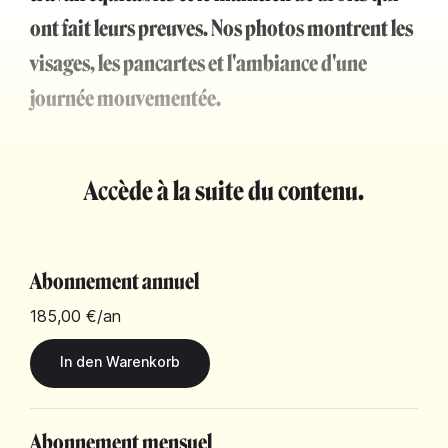
ont fait leurs preuves. Nos photos montrent les
visages, les pancartes et l'ambiance d'une
journée mouvementée.
Accède à la suite du contenu.
Abonnement annuel
185,00 €
/an
Abonnement mensuel