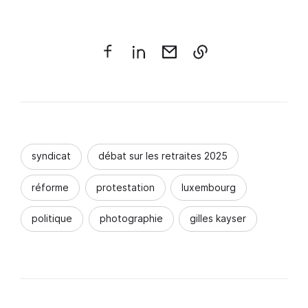
syndicat
débat sur les retraites 2025
réforme
protestation
luxembourg
politique
photographie
gilles kayser