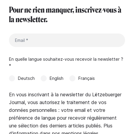
Pour ne rien manquer, inscrivez-vous à
la newsletter.
En quelle langue souhaitez-vous recevoir la newsletter ?
*
Deutsch
English
Français
En vous inscrivant à la newsletter du Lëtzebuerger
Journal, vous autorisez le traitement de vos
données personnelles : votre email et votre
préférence de langue pour recevoir régulièrement
une sélection des derniers articles publiés. Plus
d’information dans nos
mentions légales
.