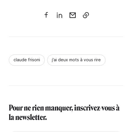
claude frisoni
j'ai deux mots à vous rire
Pour ne rien manquer, inscrivez-vous à
la newsletter.