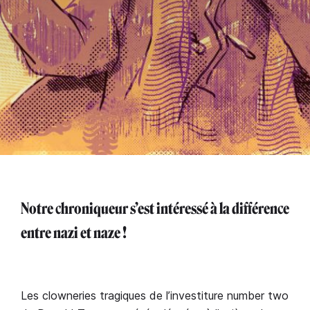
Notre chroniqueur s’est intéressé à la différence
entre nazi et naze !
Les clowneries tragiques de l’investiture number two