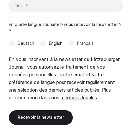
En quelle langue souhaitez-vous recevoir la newsletter ?
*
Deutsch
English
Français
En vous inscrivant à la newsletter du Lëtzebuerger
Journal, vous autorisez le traitement de vos
données personnelles : votre email et votre
préférence de langue pour recevoir régulièrement
une sélection des derniers articles publiés. Plus
d’information dans nos
mentions légales
.