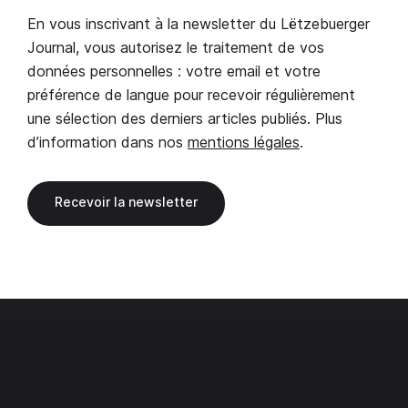
En vous inscrivant à la newsletter du Lëtzebuerger
Journal, vous autorisez le traitement de vos
données personnelles : votre email et votre
préférence de langue pour recevoir régulièrement
une sélection des derniers articles publiés. Plus
d’information dans nos
mentions légales
.