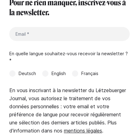
Pour ne rien manquer, inscrivez-vous à
la newsletter.
En quelle langue souhaitez-vous recevoir la newsletter ?
*
Deutsch
English
Français
En vous inscrivant à la newsletter du Lëtzebuerger
Journal, vous autorisez le traitement de vos
données personnelles : votre email et votre
préférence de langue pour recevoir régulièrement
une sélection des derniers articles publiés. Plus
d’information dans nos
mentions légales
.