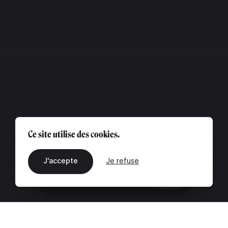
Ce site utilise des cookies.
J'accepte
Je refuse
FR