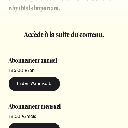
why this is important.
Accède à la suite du contenu.
Abonnement annuel
185,00 €
/an
Abonnement mensuel
18,50 €
/mois