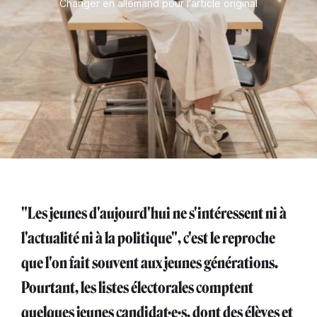
Changer en allemand pour l'article original
"Les jeunes d'aujourd'hui ne s'intéressent ni à
l'actualité ni à la politique", c'est le reproche
que l'on fait souvent aux jeunes générations.
Pourtant, les listes électorales comptent
quelques jeunes candidat·e·s, dont des élèves et