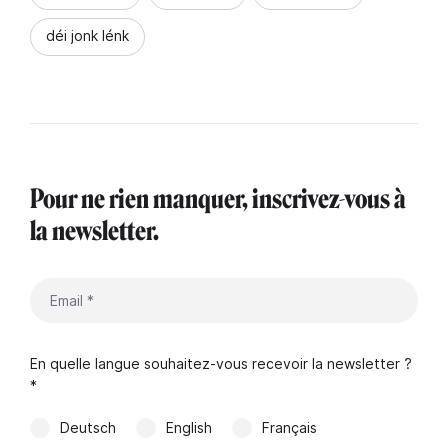
déi jonk lénk
Pour ne rien manquer, inscrivez-vous à
la newsletter.
En quelle langue souhaitez-vous recevoir la newsletter ?
*
Deutsch
English
Français