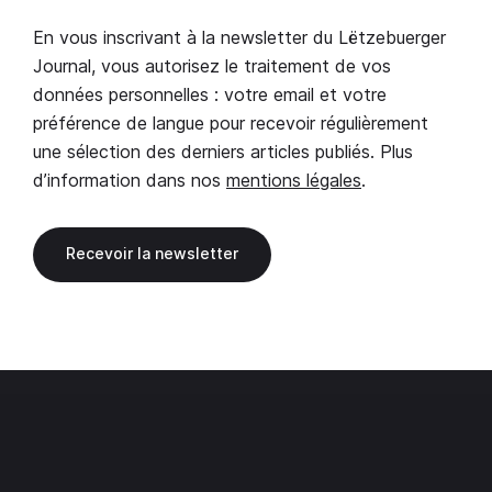
En vous inscrivant à la newsletter du Lëtzebuerger
Journal, vous autorisez le traitement de vos
données personnelles : votre email et votre
préférence de langue pour recevoir régulièrement
une sélection des derniers articles publiés. Plus
d’information dans nos
mentions légales
.