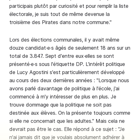
participais plutôt par curiosité et pour remplir la liste
électorale, je suis tout de même devenue la
troisième des Pirates dans notre commune."
Lors des élections communales, il y avait même
douze candidat·e·s âgés de seulement 18 ans sur un
total de 3.847. Sept d'entre eux·elles se sont
présenté·e·s sous l'étiquette DP. L'intérêt politique
de Lucy Agostini s'est particulièrement développé
au cours des deux dernières années : "Lorsque nous
avons parlé davantage de politique à l'école, j'ai
commencé à m'y intéresser de plus en plus. Je
trouve dommage que la politique ne soit pas
destinée aux élèves. On la présente toujours comme
si elle ne concernait que les adultes." Mais cela ne
devrait pas être le cas. Elle répond à ce sujet : "Je
n'ai jamais dit que je voulais absolument adhérer à