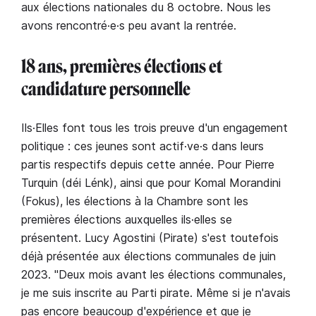
aux élections nationales du 8 octobre. Nous les
avons rencontré·e·s peu avant la rentrée.
18 ans, premières élections et
candidature personnelle
Ils·Elles font tous les trois preuve d'un engagement
politique : ces jeunes sont actif·ve·s dans leurs
partis respectifs depuis cette année. Pour Pierre
Turquin (déi Lénk), ainsi que pour Komal Morandini
(Fokus), les élections à la Chambre sont les
premières élections auxquelles ils·elles se
présentent. Lucy Agostini (Pirate) s'est toutefois
déjà présentée aux élections communales de juin
2023. "Deux mois avant les élections communales,
je me suis inscrite au Parti pirate. Même si je n'avais
pas encore beaucoup d'expérience et que je