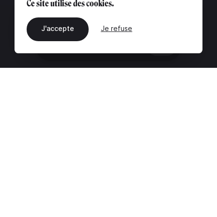
Ce site utilise des cookies.
J'accepte
Je refuse
FR