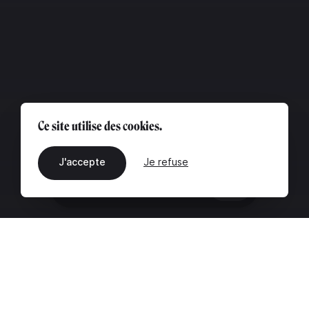
Ce site utilise des cookies.
J'accepte
Je refuse
FR