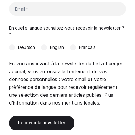
En quelle langue souhaitez-vous recevoir la newsletter ?
*
Deutsch
English
Français
En vous inscrivant à la newsletter du Lëtzebuerger
Journal, vous autorisez le traitement de vos
données personnelles : votre email et votre
préférence de langue pour recevoir régulièrement
une sélection des derniers articles publiés. Plus
d’information dans nos
mentions légales
.