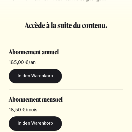
Accède à la suite du contenu.
Abonnement annuel
185,00 €
/an
Abonnement mensuel
18,50 €
/mois