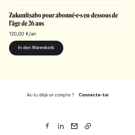
Zukunftsabo pour abonné·e·s en-dessous de
l'âge de 26 ans
120,00 €
/an
As-tu déjà un compte ?
Connecte-toi