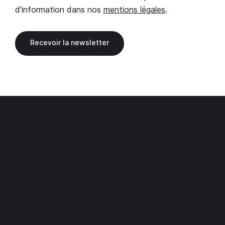
d’information dans nos
mentions légales
.