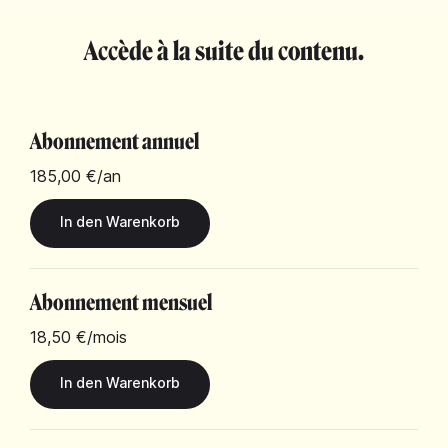
Accède à la suite du contenu.
Abonnement annuel
185,00 €
/an
Abonnement mensuel
18,50 €
/mois