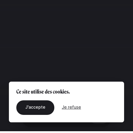
Ce site utilise des cookies.
J'accepte
Je refuse
FR