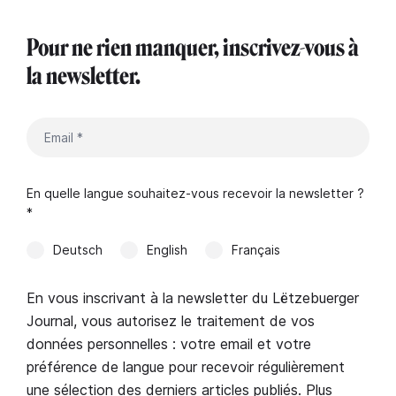
Pour ne rien manquer, inscrivez-vous à
la newsletter.
En quelle langue souhaitez-vous recevoir la newsletter ?
*
Deutsch
English
Français
En vous inscrivant à la newsletter du Lëtzebuerger
Journal, vous autorisez le traitement de vos
données personnelles : votre email et votre
préférence de langue pour recevoir régulièrement
une sélection des derniers articles publiés. Plus