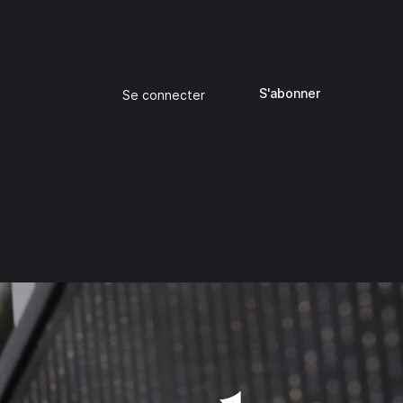
S'abonner
Se connecter