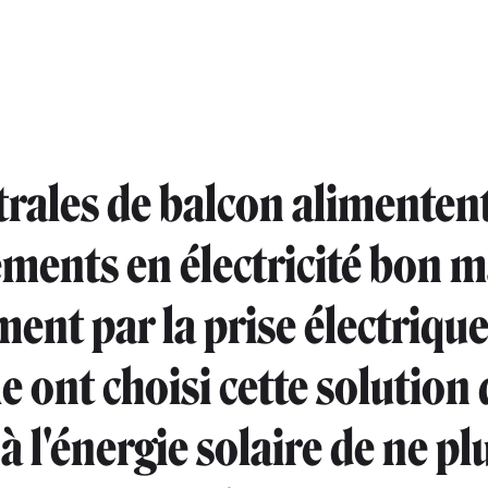
trales de balcon alimentent
ments en électricité bon 
ment par la prise électrique
e ont choisi cette solution 
 l'énergie solaire de ne pl