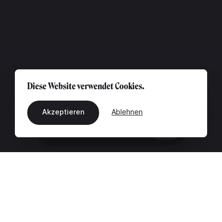
Diese Website verwendet Cookies.
Akzeptieren
Ablehnen
DE