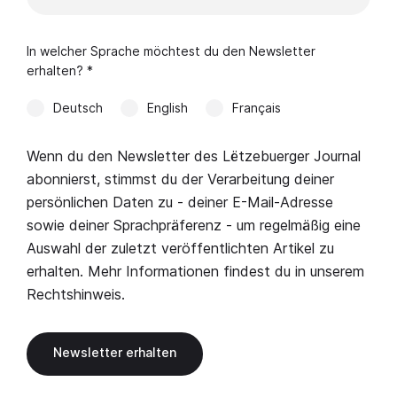
In welcher Sprache möchtest du den Newsletter
erhalten? *
Deutsch
English
Français
Wenn du den Newsletter des Lëtzebuerger Journal
abonnierst, stimmst du der Verarbeitung deiner
persönlichen Daten zu - deiner E-Mail-Adresse
sowie deiner Sprachpräferenz - um regelmäßig eine
Auswahl der zuletzt veröffentlichten Artikel zu
erhalten. Mehr Informationen findest du in unserem
Rechtshinweis
.