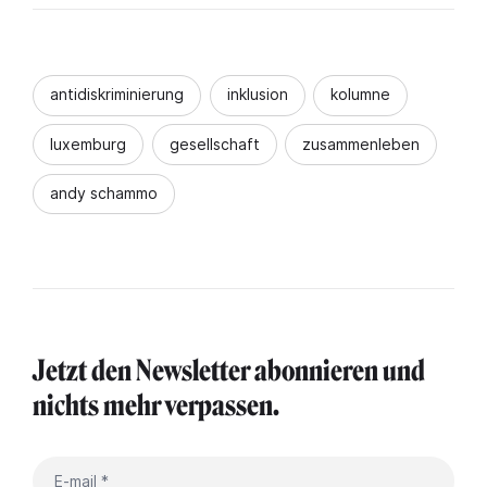
antidiskriminierung
inklusion
kolumne
luxemburg
gesellschaft
zusammenleben
andy schammo
Jetzt den Newsletter abonnieren und
nichts mehr verpassen.