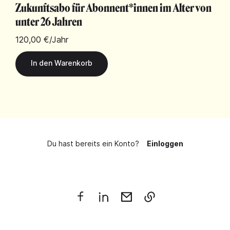
Zukunftsabo für Abonnent*innen im Alter von
unter 26 Jahren
120,00 €
/Jahr
Du hast bereits ein Konto?
Einloggen