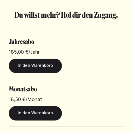
Du willst mehr? Hol dir den Zugang.
Jahresabo
185,00 €
/Jahr
Monatsabo
18,50 €
/Monat