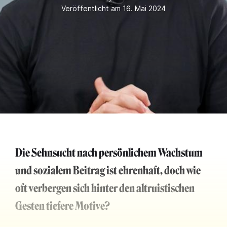
Veröffentlicht am 16. Mai 2024
Die Sehnsucht nach persönlichem Wachstum
und sozialem Beitrag ist ehrenhaft, doch wie
oft verbergen sich hinter den altruistischen
Gesten tiefere Motive?