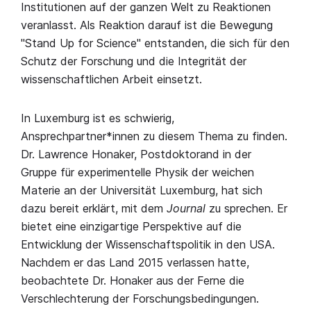
Institutionen auf der ganzen Welt zu Reaktionen
veranlasst. Als Reaktion darauf ist die Bewegung
"Stand Up for Science" entstanden, die sich für den
Schutz der Forschung und die Integrität der
wissenschaftlichen Arbeit einsetzt.
In Luxemburg ist es schwierig,
Ansprechpartner*innen zu diesem Thema zu finden.
Dr. Lawrence Honaker, Postdoktorand in der
Gruppe für experimentelle Physik der weichen
Materie an der Universität Luxemburg, hat sich
dazu bereit erklärt, mit dem
Journal
zu sprechen. Er
bietet eine einzigartige Perspektive auf die
Entwicklung der Wissenschaftspolitik in den USA.
Nachdem er das Land 2015 verlassen hatte,
beobachtete Dr. Honaker aus der Ferne die
Verschlechterung der Forschungsbedingungen.