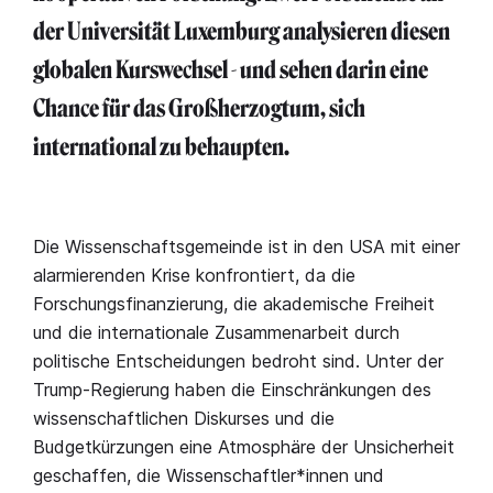
der Universität Luxemburg analysieren diesen
globalen Kurswechsel - und sehen darin eine
Chance für das Großherzogtum, sich
international zu behaupten.
Die Wissenschaftsgemeinde ist in den USA mit einer
alarmierenden Krise konfrontiert, da die
Forschungsfinanzierung, die akademische Freiheit
und die internationale Zusammenarbeit durch
politische Entscheidungen bedroht sind. Unter der
Trump-Regierung haben die Einschränkungen des
wissenschaftlichen Diskurses und die
Budgetkürzungen eine Atmosphäre der Unsicherheit
geschaffen, die Wissenschaftler*innen und