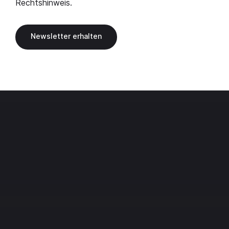
Rechtshinweis
.