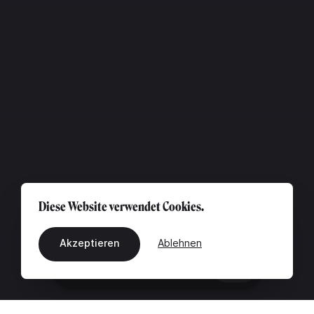
Diese Website verwendet Cookies.
Akzeptieren
Ablehnen
DE