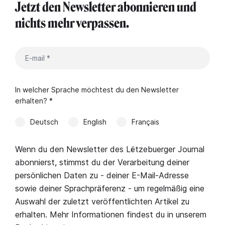
Jetzt den Newsletter abonnieren und
nichts mehr verpassen.
In welcher Sprache möchtest du den Newsletter
erhalten? *
Deutsch
English
Français
Wenn du den Newsletter des Lëtzebuerger Journal
abonnierst, stimmst du der Verarbeitung deiner
persönlichen Daten zu - deiner E-Mail-Adresse
sowie deiner Sprachpräferenz - um regelmäßig eine
Auswahl der zuletzt veröffentlichten Artikel zu
erhalten. Mehr Informationen findest du in unserem