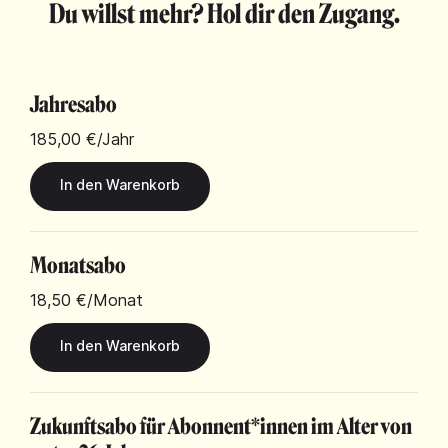
Du willst mehr? Hol dir den Zugang.
Jahresabo
185,00 €
/Jahr
Monatsabo
18,50 €
/Monat
Zukunftsabo für Abonnent*innen im Alter von