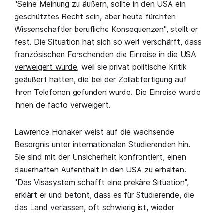
"Seine Meinung zu äußern, sollte in den USA ein
geschütztes Recht sein, aber heute fürchten
Wissenschaftler berufliche Konsequenzen", stellt er
fest. Die Situation hat sich so weit verschärft, dass
französischen Forschenden die Einreise in die USA
verweigert wurde
, weil sie privat politische Kritik
geäußert hatten, die bei der Zollabfertigung auf
ihren Telefonen gefunden wurde. Die Einreise wurde
ihnen de facto verweigert.
Lawrence Honaker weist auf die wachsende
Besorgnis unter internationalen Studierenden hin.
Sie sind mit der Unsicherheit konfrontiert, einen
dauerhaften Aufenthalt in den USA zu erhalten.
"Das Visasystem schafft eine prekäre Situation",
erklärt er und betont, dass es für Studierende, die
das Land verlassen, oft schwierig ist, wieder