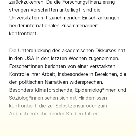
zurückzukehren. Da die Forschungsfinanzierung
strengen Vorschriften unterliegt, sind die
Universitäten mit zunehmenden Einschränkungen
bei der internationalen Zusammenarbeit
konfrontiert.
Die Unterdrückung des akademischen Diskurses hat
in den USA in den letzten Wochen zugenommen.
Forscher*innen berichten von einer verstärkten
Kontrolle ihrer Arbeit, insbesondere in Bereichen, die
den politischen Narrativen widersprechen.
Besonders Klimaforschende, Epidemiolog*innen und
Soziolog*innen sehen sich mit Hindernissen
konfrontiert, die zur Selbstzensur oder zum
Abbruch entscheidender Studien führen.