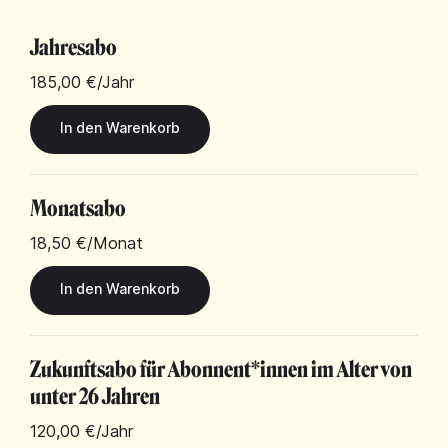
Jahresabo
185,00 €
/Jahr
Monatsabo
18,50 €
/Monat
Zukunftsabo für Abonnent*innen im Alter von
unter 26 Jahren
120,00 €
/Jahr