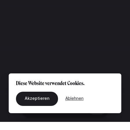
Diese Website verwendet Cookies.
Akzeptieren
Ablehnen
DE