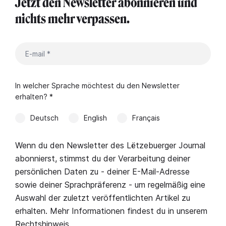
Jetzt den Newsletter abonnieren und
nichts mehr verpassen.
In welcher Sprache möchtest du den Newsletter
erhalten? *
Deutsch
English
Français
Wenn du den Newsletter des Lëtzebuerger Journal
abonnierst, stimmst du der Verarbeitung deiner
persönlichen Daten zu - deiner E-Mail-Adresse
sowie deiner Sprachpräferenz - um regelmäßig eine
Auswahl der zuletzt veröffentlichten Artikel zu
erhalten. Mehr Informationen findest du in unserem
Rechtshinweis
.