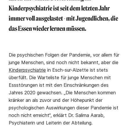
Kinderpsychiatrie ist seit dem letzten Jahr
immer voll ausgelastet - mit Jugendlichen, die
das Essen wieder lernen müssen.
Die psychischen Folgen der Pandemie, vor allem für
junge Menschen, sind noch nicht bekannt, aber die
Kinderpsychiatrie
in Esch-sur-Alzette ist stets
überfüllt. Die Warteliste für junge Menschen mit
Essstörungen ist mit den Einschränkungen des
Jahres 2020 gewachsen. „Die Menschen kommen
kränker an als zuvor und der Höhepunkt der
psychologischen Auswirkungen dieser Pandemie ist
noch nicht erreicht“, erklärt Dr. Salima Aarab,
Psychiaterin und Leiterin der Abteilung.