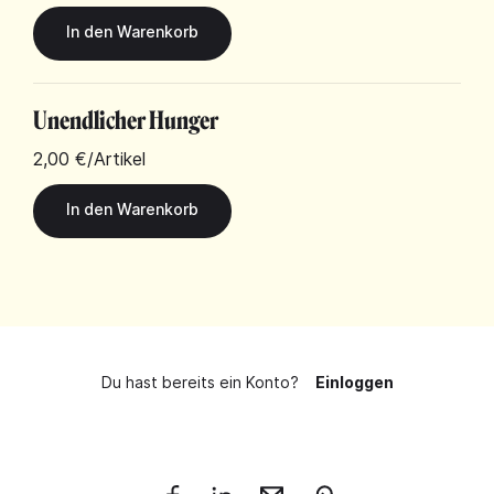
Unendlicher Hunger
2,00 €
/Artikel
Du hast bereits ein Konto?
Einloggen