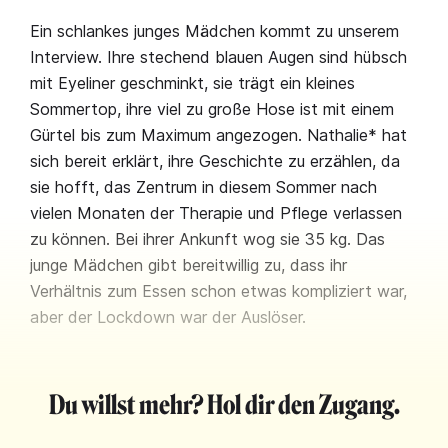
Ein schlankes junges Mädchen kommt zu unserem
Interview. Ihre stechend blauen Augen sind hübsch
mit Eyeliner geschminkt, sie trägt ein kleines
Sommertop, ihre viel zu große Hose ist mit einem
Gürtel bis zum Maximum angezogen. Nathalie* hat
sich bereit erklärt, ihre Geschichte zu erzählen, da
sie hofft, das Zentrum in diesem Sommer nach
vielen Monaten der Therapie und Pflege verlassen
zu können. Bei ihrer Ankunft wog sie 35 kg. Das
junge Mädchen gibt bereitwillig zu, dass ihr
Verhältnis zum Essen schon etwas kompliziert war,
aber der Lockdown war der Auslöser.
Du willst mehr? Hol dir den Zugang.