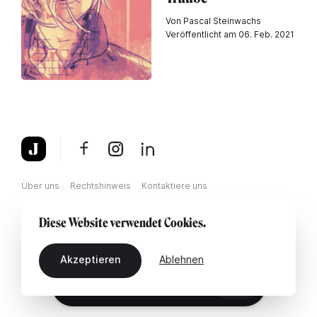
Von Pascal Steinwachs
Veröffentlicht am 06. Feb. 2021
Über uns
Rechtshinweis
Kontaktiere uns
Diese Website verwendet Cookies.
Akzeptieren
Ablehnen
DE