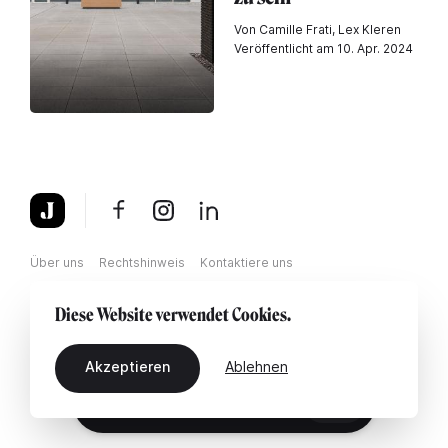
Von Camille Frati, Lex Kleren
Veröffentlicht am 10. Apr. 2024
Über uns
Rechtshinweis
Kontaktiere uns
Diese Website verwendet Cookies.
Akzeptieren
Ablehnen
DE