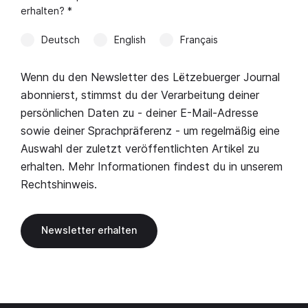
erhalten? *
Deutsch
English
Français
Wenn du den Newsletter des Lëtzebuerger Journal
abonnierst, stimmst du der Verarbeitung deiner
persönlichen Daten zu - deiner E-Mail-Adresse
sowie deiner Sprachpräferenz - um regelmäßig eine
Auswahl der zuletzt veröffentlichten Artikel zu
erhalten. Mehr Informationen findest du in unserem
Rechtshinweis
.