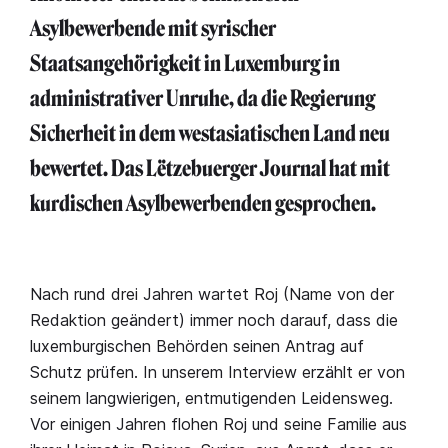
Asylbewerbende mit syrischer
Staatsangehörigkeit in Luxemburg in
administrativer Unruhe, da die Regierung
Sicherheit in dem westasiatischen Land neu
bewertet. Das Lëtzebuerger Journal hat mit
kurdischen Asylbewerbenden gesprochen.
Nach rund drei Jahren wartet Roj (Name von der
Redaktion geändert) immer noch darauf, dass die
luxemburgischen Behörden seinen Antrag auf
Schutz prüfen. In unserem Interview erzählt er von
seinem langwierigen, entmutigenden Leidensweg.
Vor einigen Jahren flohen Roj und seine Familie aus