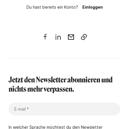
Du hast bereits ein Konto?
Einloggen
Jetzt den Newsletter abonnieren und
nichts mehr verpassen.
In welcher Sprache möchtest du den Newsletter