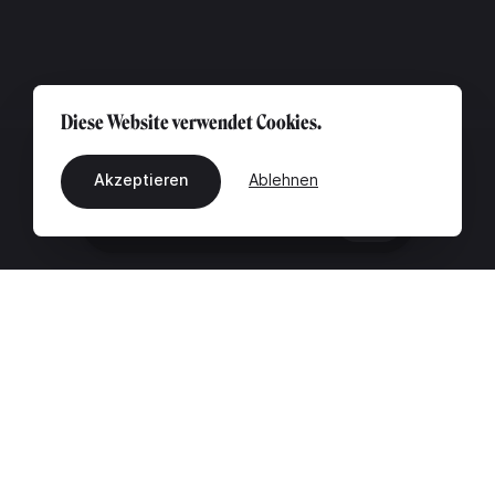
Diese Website verwendet Cookies.
Akzeptieren
Ablehnen
DE