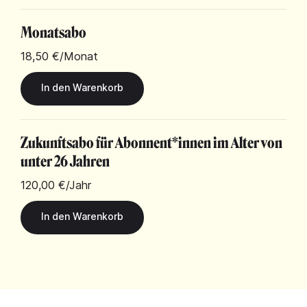
Monatsabo
18,50 €
/Monat
Zukunftsabo für Abonnent*innen im Alter von
unter 26 Jahren
120,00 €
/Jahr