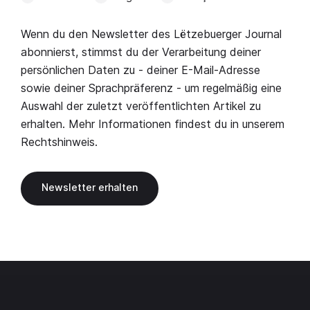
Wenn du den Newsletter des Lëtzebuerger Journal
abonnierst, stimmst du der Verarbeitung deiner
persönlichen Daten zu - deiner E-Mail-Adresse
sowie deiner Sprachpräferenz - um regelmäßig eine
Auswahl der zuletzt veröffentlichten Artikel zu
erhalten. Mehr Informationen findest du in unserem
Rechtshinweis
.