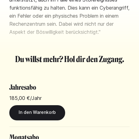
funktionsfähig zu halten. Dies kann ein Cyberangriff,
ein Fehler oder ein physisches Problem in einem
Rechenzentrum sein. Dabei wird nicht nur der
Aspekt der Böswilligkeit berücksichtigt."
Du willst mehr? Hol dir den Zugang.
Jahresabo
185,00 €
/Jahr
Monatsabo