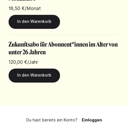
18,50 €
/Monat
Zukunftsabo für Abonnent*innen im Alter von
unter 26 Jahren
120,00 €
/Jahr
Du hast bereits ein Konto?
Einloggen