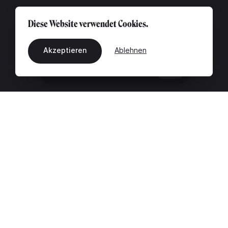
Diese Website verwendet Cookies.
Akzeptieren
Ablehnen
DE