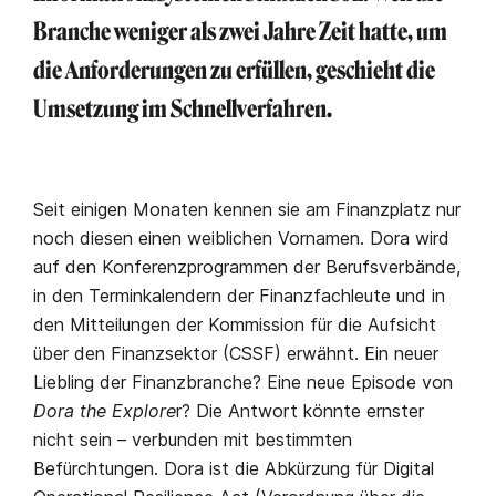
Branche weniger als zwei Jahre Zeit hatte, um
die Anforderungen zu erfüllen, geschieht die
Umsetzung im Schnellverfahren.
Seit einigen Monaten kennen sie am Finanzplatz nur
noch diesen einen weiblichen Vornamen. Dora wird
auf den Konferenzprogrammen der Berufsverbände,
in den Terminkalendern der Finanzfachleute und in
den Mitteilungen der Kommission für die Aufsicht
über den Finanzsektor (CSSF) erwähnt. Ein neuer
Liebling der Finanzbranche? Eine neue Episode von
Dora the Explore
r? Die Antwort könnte ernster
nicht sein – verbunden mit bestimmten
Befürchtungen. Dora ist die Abkürzung für Digital