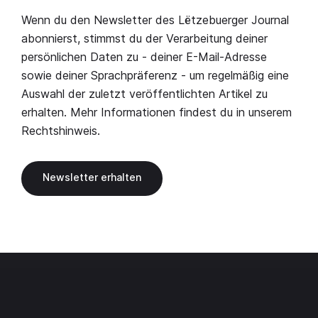
Wenn du den Newsletter des Lëtzebuerger Journal
abonnierst, stimmst du der Verarbeitung deiner
persönlichen Daten zu - deiner E-Mail-Adresse
sowie deiner Sprachpräferenz - um regelmäßig eine
Auswahl der zuletzt veröffentlichten Artikel zu
erhalten. Mehr Informationen findest du in unserem
Rechtshinweis
.