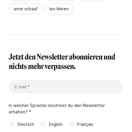
anne schaaf
lex kleren
Jetzt den Newsletter abonnieren und
nichts mehr verpassen.
In welcher Sprache möchtest du den Newsletter
erhalten? *
Deutsch
English
Français