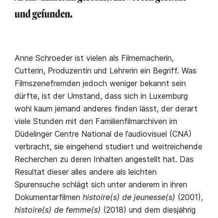
und gefunden.
Anne Schroeder ist vielen als Filmemacherin,
Cutterin, Produzentin und Lehrerin ein Begriff. Was
Filmszenefremden jedoch weniger bekannt sein
dürfte, ist der Umstand, dass sich in Luxemburg
wohl kaum jemand anderes finden lässt, der derart
viele Stunden mit den Familienfilmarchiven im
Düdelinger Centre National de l’audiovisuel (CNA)
verbracht, sie eingehend studiert und weitreichende
Recherchen zu deren Inhalten angestellt hat. Das
Resultat dieser alles andere als leichten
Spurensuche schlägt sich unter anderem in ihren
Dokumentarfilmen
histoire(s) de jeunesse(s)
(2001),
histoire(s) de femme(s)
(2018) und dem diesjährig