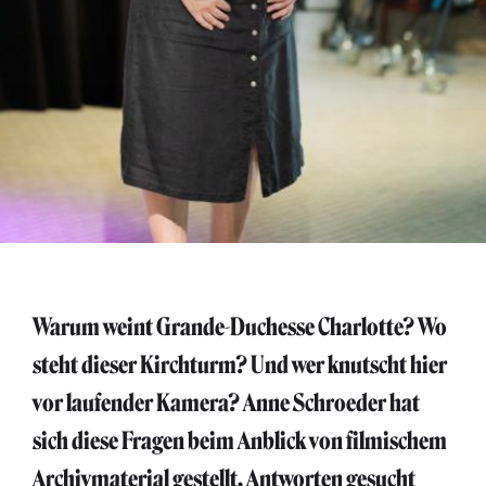
Warum weint Grande-Duchesse Charlotte? Wo
steht dieser Kirchturm? Und wer knutscht hier
vor laufender Kamera? Anne Schroeder hat
sich diese Fragen beim Anblick von filmischem
Archivmaterial gestellt, Antworten gesucht