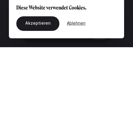
Diese Website verwendet Cookies.
Akzeptieren
Ablehnen
DE