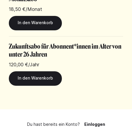
18,50 €
/Monat
Zukunftsabo für Abonnent*innen im Alter von
unter 26 Jahren
120,00 €
/Jahr
Du hast bereits ein Konto?
Einloggen