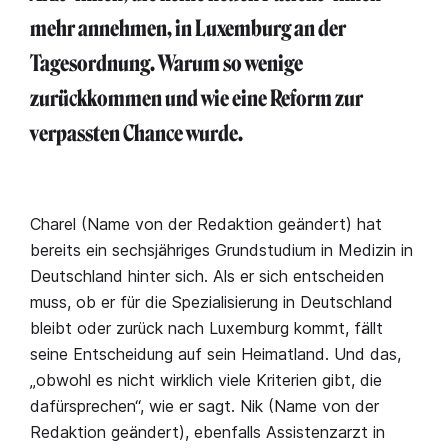
mehr annehmen, in Luxemburg an der
Tagesordnung. Warum so wenige
zurückkommen und wie eine Reform zur
verpassten Chance wurde.
Charel (Name von der Redaktion geändert) hat
bereits ein sechsjähriges Grundstudium in Medizin in
Deutschland hinter sich. Als er sich entscheiden
muss, ob er für die Spezialisierung in Deutschland
bleibt oder zurück nach Luxemburg kommt, fällt
seine Entscheidung auf sein Heimatland. Und das,
„obwohl es nicht wirklich viele Kriterien gibt, die
dafürsprechen“, wie er sagt. Nik (Name von der
Redaktion geändert), ebenfalls Assistenzarzt in