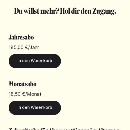
Du willst mehr? Hol dir den Zugang.
Jahresabo
185,00 €
/Jahr
Monatsabo
18,50 €
/Monat