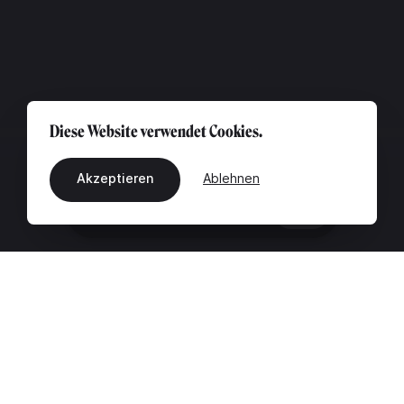
Diese Website verwendet Cookies.
Akzeptieren
Ablehnen
DE