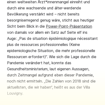
einen weltweiten Ärzt*innenmangel einreiht und
durch eine wachsende und älter-werdende
Bevölkerung verstärkt wird – nicht bereits
besorgniserregend genug wäre, sticht aus heutiger
Sicht beim Blick in die
Power-Point-Präsentation
von damals vor allem ein Satz auf Seite elf ins
Auge: „Pas de situation épidémiologique nécessitant
plus de ressources professionnelles (Keine
epidemiologische Situation, die mehr professionelle
Ressourcen erfordert)“. Wie sich die Lage durch die
Pandemie verändert hat, konnte das
Gesundheitsministerium, laut eigenen Aussagen,
durch Zeitmangel aufgrund eben dieser Pandemie,
noch nicht ermitteln. „Die Zahlen von 2018 sind die
aktuellsten, die wir haben“, heißt es aus der Villa
Louvigny.