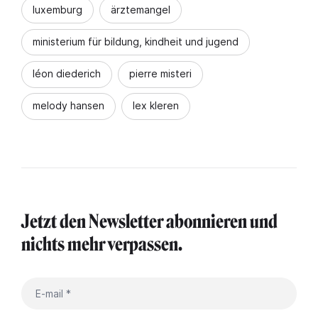
luxemburg
ärztemangel
ministerium für bildung, kindheit und jugend
léon diederich
pierre misteri
melody hansen
lex kleren
Jetzt den Newsletter abonnieren und
nichts mehr verpassen.