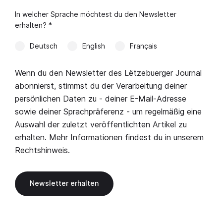
In welcher Sprache möchtest du den Newsletter
erhalten? *
Deutsch
English
Français
Wenn du den Newsletter des Lëtzebuerger Journal
abonnierst, stimmst du der Verarbeitung deiner
persönlichen Daten zu - deiner E-Mail-Adresse
sowie deiner Sprachpräferenz - um regelmäßig eine
Auswahl der zuletzt veröffentlichten Artikel zu
erhalten. Mehr Informationen findest du in unserem
Rechtshinweis
.