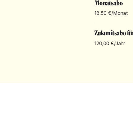
Monatsabo
18,50 €
/Monat
Zukunftsabo fü
120,00 €
/Jahr