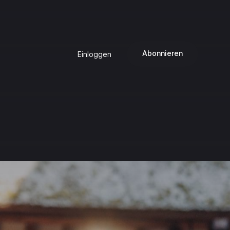
Abonnieren
Einloggen