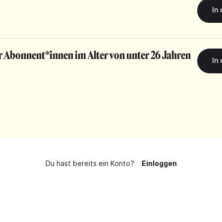
r Abonnent*innen im Alter von unter 26 Jahren
Du hast bereits ein Konto?
Einloggen