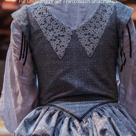
Für Originaltext auf Französisch umschalten